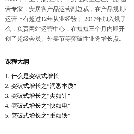
1、本课程是起点学院的专题视频课程，会员用
户可以免费学习。
了解更多会员特权
2、付费课程购买成功后，可以重复观看，课程
有效期为一年。
3、本课程为知识付费产品，一经购买成功，概
不退款，请您谅解。
4、如有任何的意见和建议，请发邮件至：
joey@woshipm.com
，我们会尽快给您回复
价格说明
立即学习