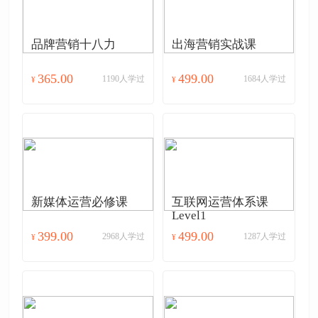
品牌营销十八力
出海营销实战课
365.00
499.00
1190人学过
1684人学过
¥
¥
新媒体运营必修课
互联网运营体系课
Level1
399.00
499.00
2968人学过
1287人学过
¥
¥