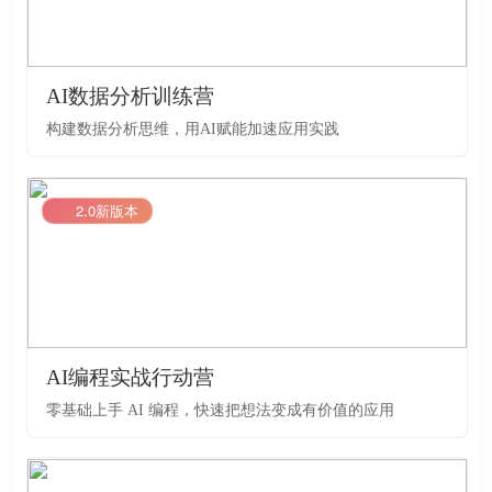
AI数据分析训练营
构建数据分析思维，用AI赋能加速应用实践
LV2
2.0新版本
AI编程实战行动营
零基础上手 AI 编程，快速把想法变成有价值的应用