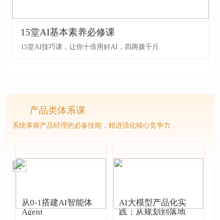
15堂AI基本素养必修课
15堂AI技巧课，让你十倍用好AI，四两拨千斤
产品类体系课
系统掌握产品经理的必备技能，精进强化核心竞争力
从0-1搭建AI智能体
AI大模型产品化实
Agent
践：从规划到落地