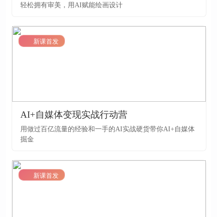
轻松拥有审美，用AI赋能绘画设计
LV1
新课首发
AI+自媒体变现实战行动营
用做过百亿流量的经验和一手的AI实战硬货带你AI+自媒体
掘金
LV1
新课首发