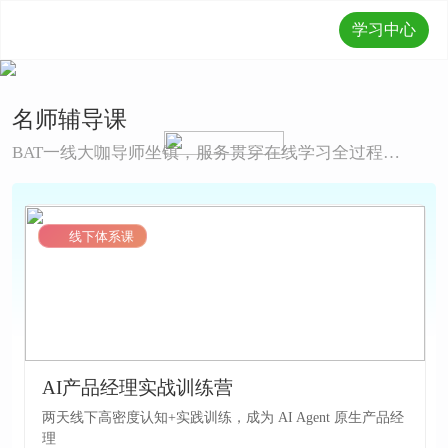
学习中心
名师辅导课
BAT一线大咖导师坐镇，服务贯穿在线学习全过程，帮助深度掌握知识体系
LV2
线下体系课
AI产品经理实战训练营
两天线下高密度认知+实践训练，成为 AI Agent 原生产品经
理