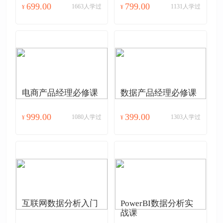
699.00
799.00
1663人学过
1131人学过
¥
¥
电商产品经理必修课
数据产品经理必修课
999.00
399.00
1080人学过
1303人学过
¥
¥
互联网数据分析入门
PowerBI数据分析实
战课