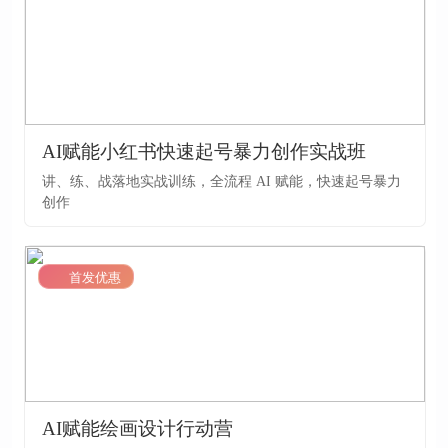
AI赋能小红书快速起号暴力创作实战班
讲、练、战落地实战训练，全流程 AI 赋能，快速起号暴力
创作
LV1
首发优惠
AI赋能绘画设计行动营