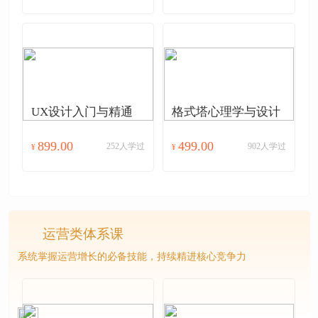
UX设计入门与精通
格式塔心理学与设计
899.00
499.00
252人学过
902人学过
¥
¥
运营类体系课
系统掌握运营增长的必备技能，持续精进核心竞争力