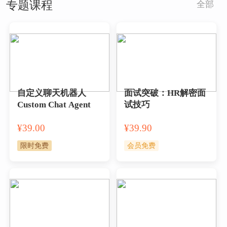
专题课程
全部
自定义聊天机器人
面试突破：HR解密面
Custom Chat Agent
试技巧
¥39.00
¥39.90
限时免费
会员免费