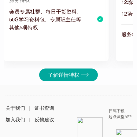
12场
会员专属社群、每日干货资料、
12场
50G学习资料包、专属班主任等
其他5项特权
服务特
了解详情特权
关于我们
|
证书查询
扫码下载
起点课堂APP
加入我们
|
反馈建议