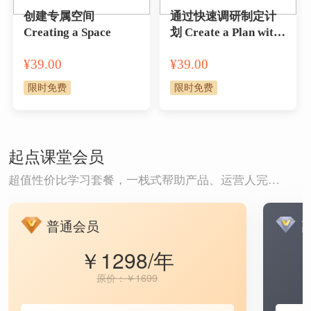
创建专属空间
通过快速调研制定计
Creating a Space
划 Create a Plan with
Quick Research
¥39.00
¥39.00
限时免费
限时免费
起点课堂会员
超值性价比学习套餐，一栈式帮助产品、运营人完成职场进阶
普通会员
￥1298/年
原价：￥1699