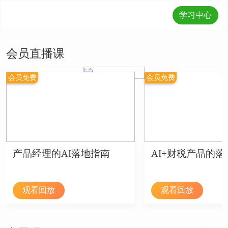
学习中心
会员直播课
会员免费
会员免费
产品经理的AI落地指南
AI+财税产品的
观看回放
观看回放