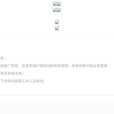
原价；
同的推广阶段，及受市场行情波动影响等原因，具体价格可能会有变更；
结算页价格为准；
在下单前先联系工作人员咨询。