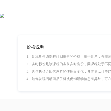
价格说明
1、划线价是该课程计划推售的价格，用于参考，并非
2、实时标价是该课程的当前实时售价，因课程处于不
3、具体售价会因优惠券的使用而变化，具体请以订单
4、如你发现活动商品手机或促销活动信息有异常，可