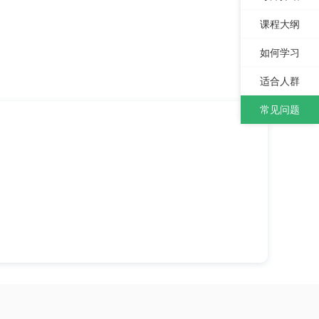
课程大纲
如何学习
适合人群
常见问题