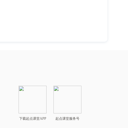
下载起点课堂APP
起点课堂服务号