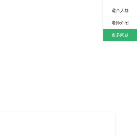
适合人群
老师介绍
更多问题