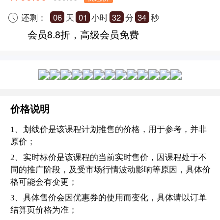
价格说明
1、划线价是该课程计划推售的价格，用于参考，并非
原价；
2、实时标价是该课程的当前实时售价，因课程处于不
同的推广阶段，及受市场行情波动影响等原因，具体价
格可能会有变更；
3、具体售价会因优惠券的使用而变化，具体请以订单
结算页价格为准；
4、如你发现活动商品手机或促销活动信息有异常，可
在下单前先联系工作人员咨询。
您可免费兑换0门技能课
立即购买￥799