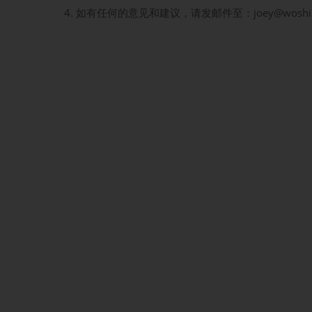
如有任何的意见和建议，请发邮件至：joey@wos