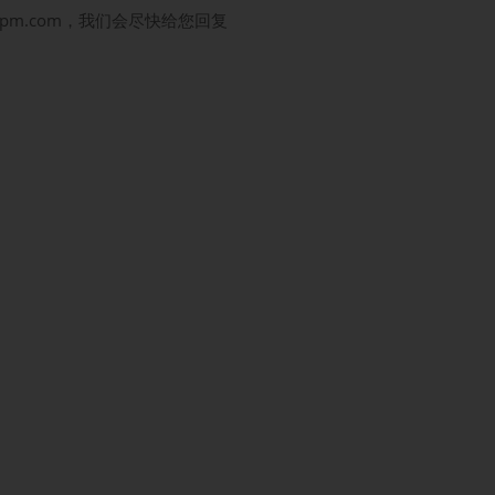
hipm.com，我们会尽快给您回复