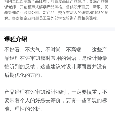
要带着个人的好恶去评价，要有一些客观的标
准、理性的分析。
本课前阿里巴巴高级产品经理@超仔，为你详
解产品经理如何跨界评审UI设计稿。
导师介绍
超仔 前阿里巴巴高级产品经理，前百度高级产
品经理
资深产品授课老师，开创相声式解读产品风
格。
曾供职于百度、新浪、优酷等知名互联网公
司。
对产品、交互有深入的研究和独到的见解。
多次给企业内部员工及外部学友培训产品相
关课程。