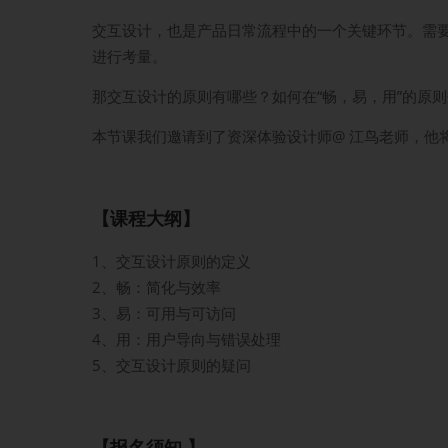
交互设计，也是产品日常流程中的一个关键环节。需
进行考量。
那交互设计的原则有哪些？如何在“畅，易，用”的原
本节课我们邀请到了资深体验设计师@ 江鸟老师，他
【课程大纲】
1、交互设计原则的定义
2、畅：简化与效率
3、易：可用与可访问
4、用：用户导向与错误处理
5、交互设计原则的疑问
【报名须知 】