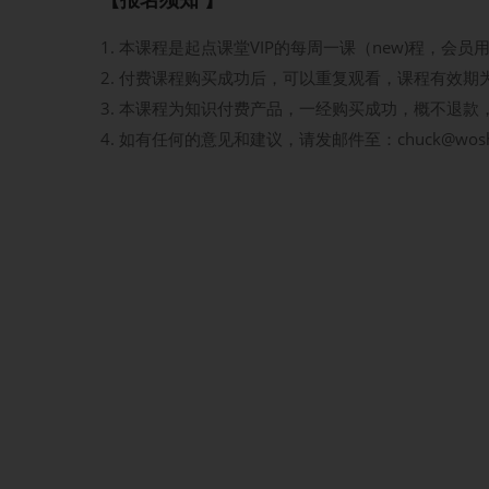
本课程是起点课堂VIP的每周一课（new)程，会
付费课程购买成功后，可以重复观看，课程有效期
本课程为知识付费产品，一经购买成功，概不退款
如有任何的意见和建议，请发邮件至：chuck@wos