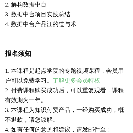
价格说明
立即学习