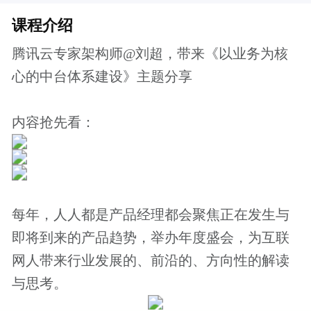
网人带来行业发展的、前沿的、方向性的解读
与思考。
价格说明
￥39.9