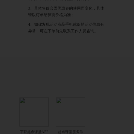
3、具体售价会因优惠券的使用而变化，具体
请以订单结算页价格为准；
4、如你发现活动商品手机或促销活动信息有
异常，可在下单前先联系工作人员咨询。
下载起点课堂APP
起点课堂服务号