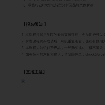
3、 零售行业8大领域转型分析及品牌案例解读
【报名须知 】
本课程是起点学院的专题直播课程，会员用户可以
付费课程购买成功后，可以重复观看，课程有效期
本课程为知识付费产品，一经购买成功，概不退款
如有任何的意见和建议，请发邮件至：chuck@wos
【直播主题】