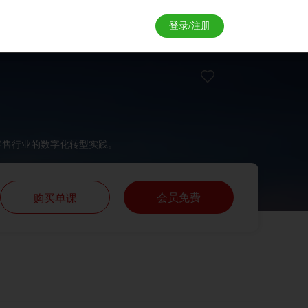
登录/注册
零售行业的数字化转型实践。
会员免费
购买单课