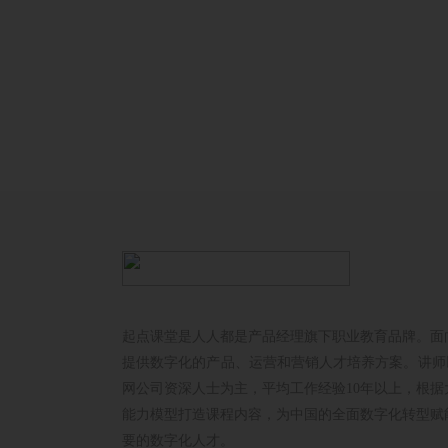
起点课堂是人人都是产品经理旗下职业教育品牌。面
提供数字化的产品、运营和营销人才培养方案。讲师以
网公司资深人士为主，平均工作经验10年以上，根据
能力模型打造课程内容，为中国的全面数字化转型赋
要的数字化人才。