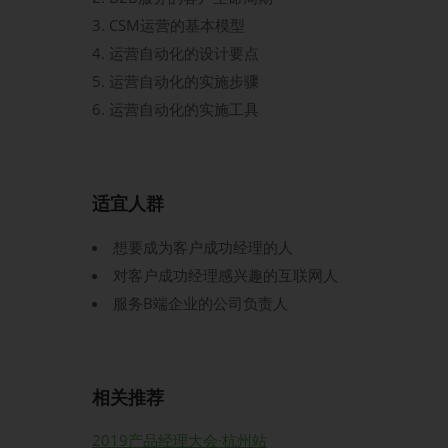
CSM运营的基本模型
运营自动化的设计要点
运营自动化的实施步骤
运营自动化的实施工具
适宜人群
想要成为客户成功经理的人
对客户成功经理感兴趣的互联网人
服务B端企业的公司负责人
相关推荐
2019产品经理大会·杭州站