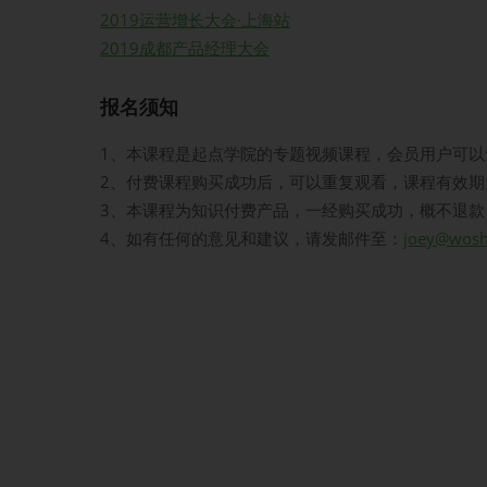
2019运营增长大会·上海站
2019成都产品经理大会
报名须知
1、本课程是起点学院的专题视频课程，会员用户可以
2、付费课程购买成功后，可以重复观看，课程有效期
3、本课程为知识付费产品，一经购买成功，概不退款
4、如有任何的意见和建议，请发邮件至：
joey@wos