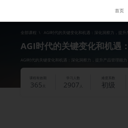
首页
全部课程
\
AGI时代的关键变化和机遇：深化洞察力，提升
AGI时代的关键变化和机遇：
AGI时代的关键变化和机遇：深化洞察力，提升产品管理能力
课程有效期
学习人数
难度系数
365
2907
初级
天
人