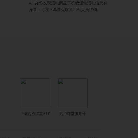
4、如你发现活动商品手机或促销活动信息有
异常，可在下单前先联系工作人员咨询。
下载起点课堂APP
起点课堂服务号