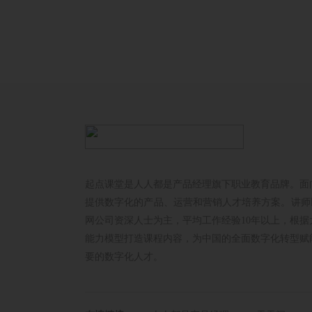
起点课堂是人人都是产品经理旗下职业教育品牌。面
提供数字化的产品、运营和营销人才培养方案。讲师以
网公司资深人士为主，平均工作经验10年以上，根据
能力模型打造课程内容，为中国的全面数字化转型赋
要的数字化人才。