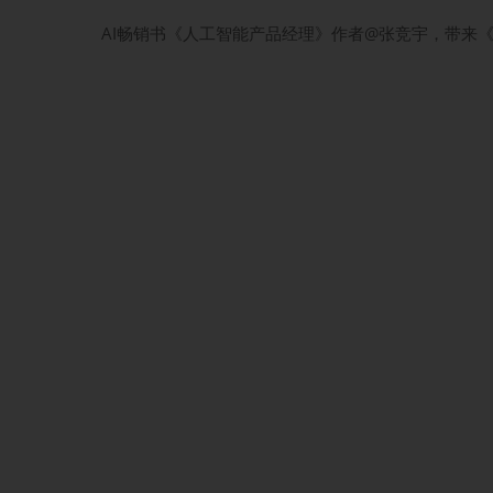
AI畅销书《人工智能产品经理》作者@张竞宇，带来