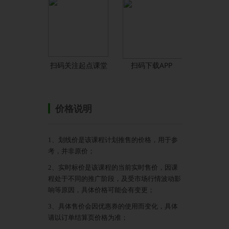
扫码关注起点课堂
扫码下载APP
价格说明
1、划线价是该课程计划推售的价格，用于参
考，并非原价；
2、实时标价是该课程的当前实时售价，因课
程处于不同的推广阶段，及受市场行情波动影
响等原因，具体价格可能会有变更；
3、具体售价会因优惠券的使用而变化，具体
请以订单结算页价格为准；