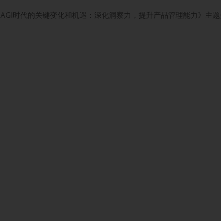
《AGI时代的关键变化和机遇：深化洞察力，提升产品管理能力》主题