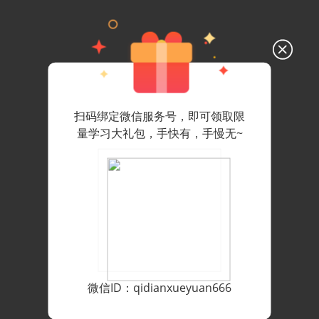
扫码绑定微信服务号，即可领取限
量学习大礼包，手快有，手慢无~
微信ID：qidianxueyuan666