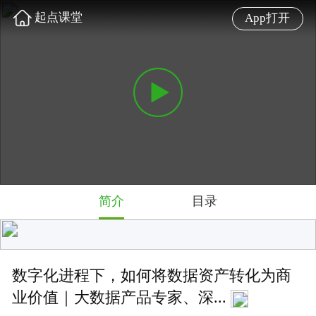
起点课堂
App打开
简介
目录
数字化进程下，如何将数据资产转化为商
业价值｜大数据产品专家、深...
数字化进程下，如何将数据资产转化为商业价值
难度: 初级
5.0 星
2798 人学过
讲师