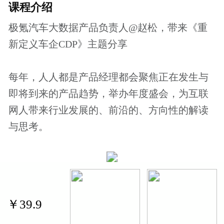
价格说明
￥39.9