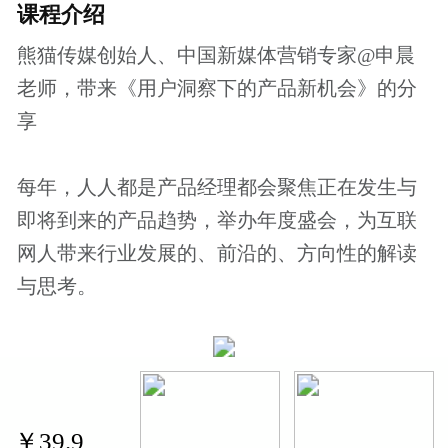
价格说明
￥39.9