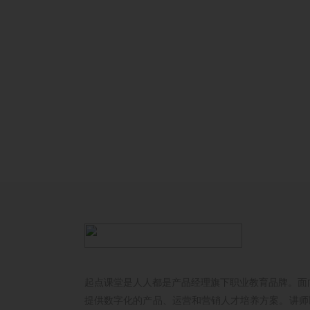
起点课堂是人人都是产品经理旗下职业教育品牌。面
提供数字化的产品、运营和营销人才培养方案。讲师以