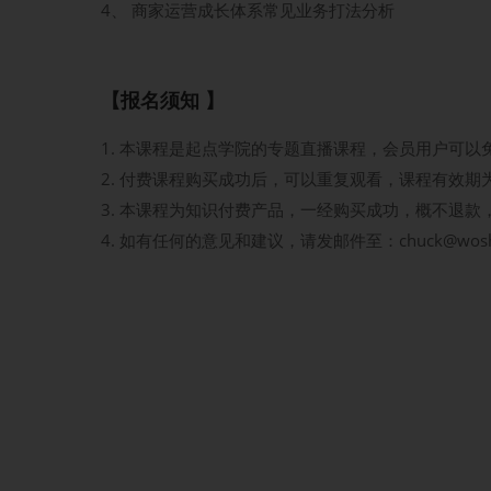
4、 商家运营成长体系常见业务打法分析
【报名须知 】
本课程是起点学院的专题直播课程，会员用户可以
付费课程购买成功后，可以重复观看，课程有效期
本课程为知识付费产品，一经购买成功，概不退款
如有任何的意见和建议，请发邮件至：chuck@wos