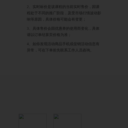
2、实时标价是该课程的当前实时售价，因课
程处于不同的推广阶段，及受市场行情波动影
响等原因，具体价格可能会有变更；
3、具体售价会因优惠券的使用而变化，具体
请以订单结算页价格为准；
4、如你发现活动商品手机或促销活动信息有
异常，可在下单前先联系工作人员咨询。