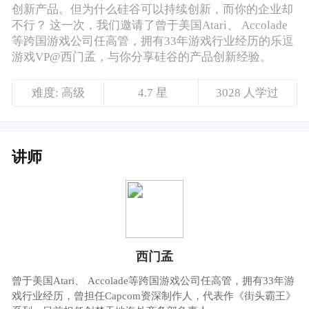
讲师
西门孟
曾于美国Atari、 Accolade等跨国游戏公司任高管，拥有33年游
戏行业经历，曾担任Capcom资深制作人，代表作《街头霸王》
系列；目前担任创梦天地海外商务部负责人
课程介绍
硅谷和周围的湾区是全球创新、科技和新行业
创业的聚集地。在这片区域居住着700万人，但
是估值超过10亿美元的科技公司却超过150家。
很多观察者本能地认为，硅谷独一无二的塑造
创业公司的能力成就了它的伟大。然而，这种
看法是错误的：现在世界上很多地方都有塑造
创业公司的必要条件。世界各地都有卓越的技
术人才，就连风投公司采取的也都是全球性战