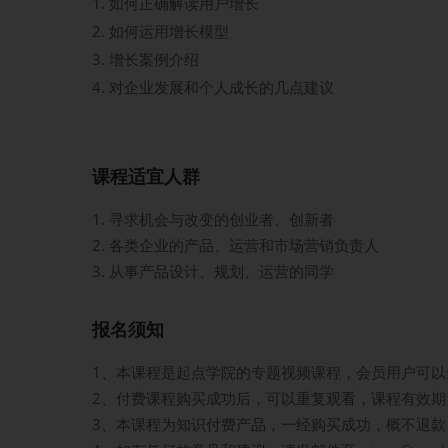
如何正确解读用户增长
如何运用增长模型
增长案例介绍
对企业发展和个人成长的几点建议
课程适宜人群
1. 寻求机会与改变的创业者、创新者
2. 各类企业的产品、运营和市场营销负责人
3. 从事产品设计、规划、运营的同学
报名须知
1、本课程是起点学院的专题视频课程，会员用户可以
2、付费课程购买成功后，可以重复观看，课程有效期
3、本课程为知识付费产品，一经购买成功，概不退款