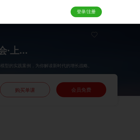
登录/注册
上...
长模型的实践案例，为你解读新时代的增长战略。
会员免费
购买单课